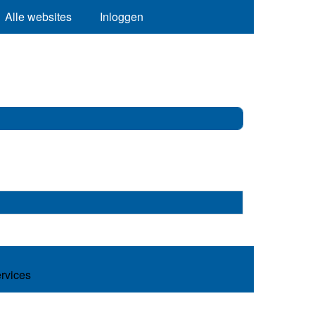
Alle websites
Inloggen
ervices